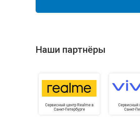
Наши партнёры
Сервисный центр Realme в
Сервисный ц
Санкт-Петербурге
Санкт-Пе