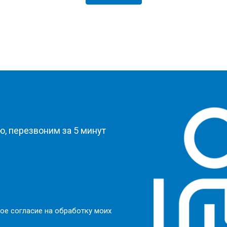
?
, перезвоним за 5 минут
ое согласие на обработку моих