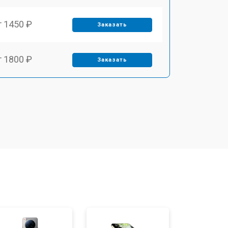
т 1450 ₽
Заказать
т 1800 ₽
Заказать
т 1900 ₽
Заказать
т 1950 ₽
Заказать
т 3300 ₽
Заказать
т 1400 ₽
Заказать