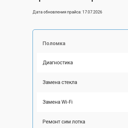
Дата обновления прайса: 17.07.2026
Поломка
Диагностика
Замена стекла
Замена Wi-Fi
Ремонт сим лотка