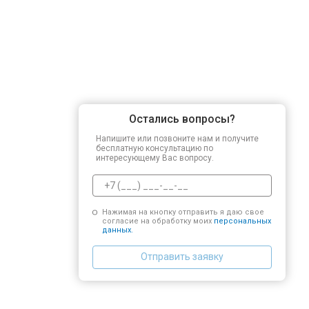
Остались вопросы?
Напишите или позвоните нам и получите
бесплатную консультацию по
интересующему Вас вопросу.
Нажимая на кнопку отправить я даю свое
согласие на обработку моих
персональных
данных.
Отправить заявку