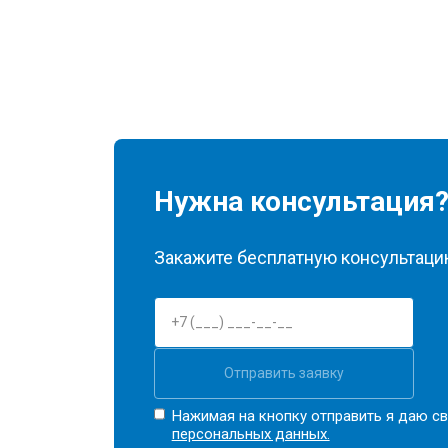
Нужна консультация
Закажите бесплатную консультацию
Отправить заявку
Нажимая на кнопку отправить я даю св
персональных данных.