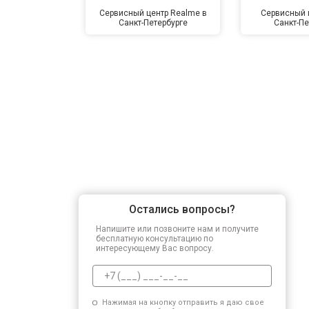
Сервисный центр Realme в
Сервисный ц
Санкт-Петербурге
Санкт-Пе
Остались вопросы?
Напишите или позвоните нам и получите
бесплатную консультацию по
интересующему Вас вопросу.
Нажимая на кнопку отправить я даю свое