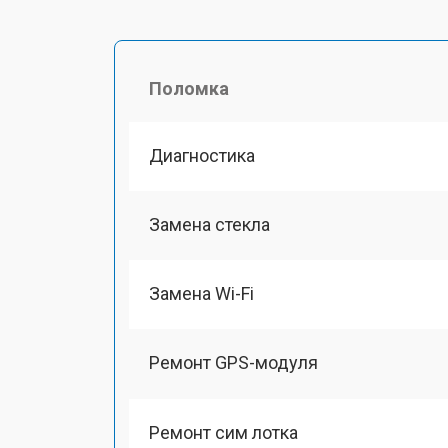
Поломка
Диагностика
Замена стекла
Замена Wi-Fi
Ремонт GPS-модуля
Ремонт сим лотка