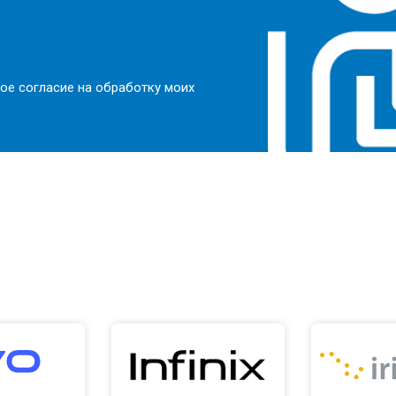
ое согласие на обработку моих