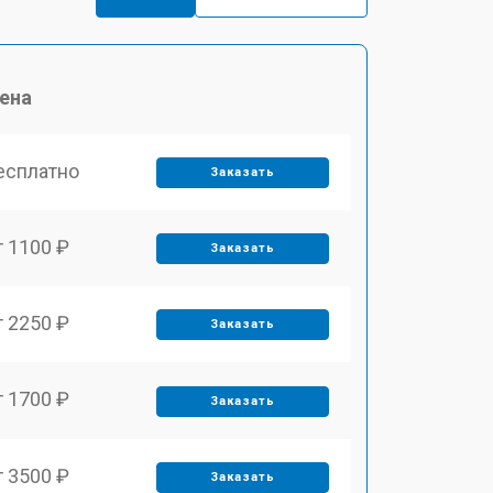
ена
есплатно
Заказать
т 1100 ₽
Заказать
т 2250 ₽
Заказать
т 1700 ₽
Заказать
т 3500 ₽
Заказать