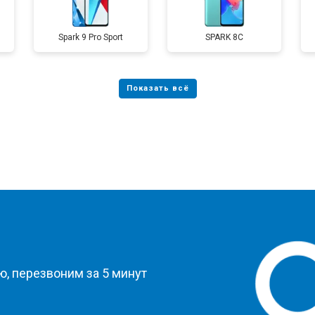
Spark 9 Pro Sport
SPARK 8C
?
, перезвоним за 5 минут