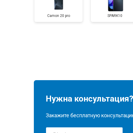
Camon 20 pro
SPARK10
Нужна консультация
Закажите бесплатную консультацию