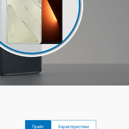
Прайс
Характеристики