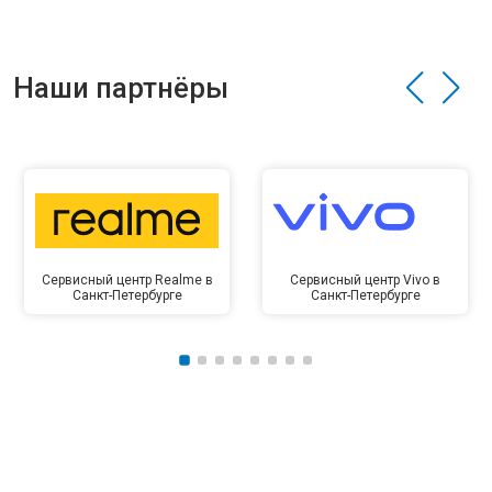
Наши партнёры
Сервисный центр Realme в
Сервисный центр Vivo в
Санкт-Петербурге
Санкт-Петербурге