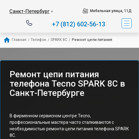
Санкт-Петербург
Мебельная улица, 11Д
▼
+7 (812) 602-56-13
Главная
/
Телефон
/
SPARK 8C
/
Ремонт цепи питания
Ремонт цепи питания
телефона Tecno SPARK 8C в
Санкт-Петербурге
В фирменном сервисном центре Tecno,
профессиональные мастера часто сталкиваются с
необходимостью ремонта цепи питания телефона SPARK
8C.