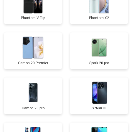
Phantom V Flip
Phantom X2
Camon 20 Premier
Spark 20 pro
Camon 20 pro
SPARK10