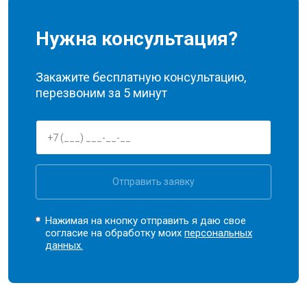
Нужна консультация?
Закажите бесплатную консультацию,
перезвоним за 5 минут
Отправить заявку
Нажимая на кнопку отправить я даю свое
согласие на обработку моих
персональных
данных.