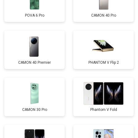
POVA 6 Pro
CAMON 40 Pro
CAMON 40 Premier
PHANTOM V Flip 2
CAMON 30 Pro
Phantom V Fold