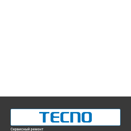
Сервисный ремонт