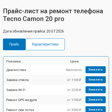
Прайс-лист на ремонт телефона
Tecno Camon 20 pro
Дата обновления прайса: 20.07.2026
Прайс
Характеристики
Поломка
Цена
Диагностика
бесплатно
Заказать
Замена стекла
от 1100 ₽
Заказать
Замена Wi-Fi
от 2250 ₽
Заказать
Ремонт GPS-модуля
от 1700 ₽
Заказать
Ремонт сим лотка
от 3500 ₽
Заказать