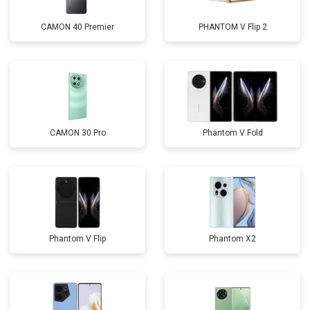
CAMON 40 Premier
PHANTOM V Flip 2
CAMON 30 Pro
Phantom V Fold
Phantom V Flip
Phantom X2