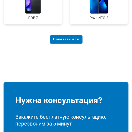
POP 7
Pova NEO 3
Нужна консультация?
Закажите бесплатную консультацию,
перезвоним за 5 минут