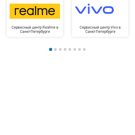
Сервисный центр Realme в
Сервисный центр Vivo в
Санкт-Петербурге
Санкт-Петербурге