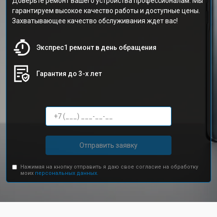
Доверьте ремонт вашего устройства профессионалам. Мы
гарантируем высокое качество работы и доступные цены.
Захватывающее качество обслуживания ждет вас!
Экспрес1 ремонт в день обращения
Гарантия до 3-х лет
Отправить заявку
Нажимая на кнопку отправить я даю свое согласие на обработку
моих
персональных данных.