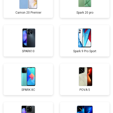
Camon 20 Premier
Spark 20 pro
SPARK10
Spark 9 Pro Sport
SPARK 8C
POVA 5