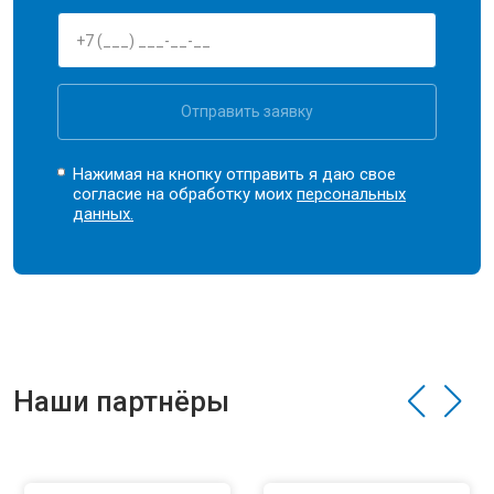
Отправить заявку
Нажимая на кнопку отправить я даю свое
согласие на обработку моих
персональных
данных.
Наши партнёры