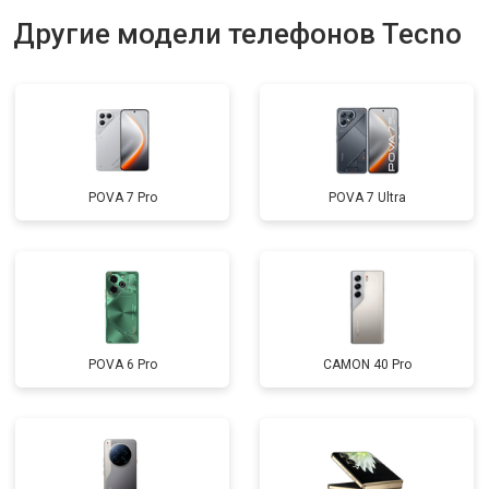
Другие модели телефонов Tecno
POVA 7 Pro
POVA 7 Ultra
POVA 6 Pro
CAMON 40 Pro